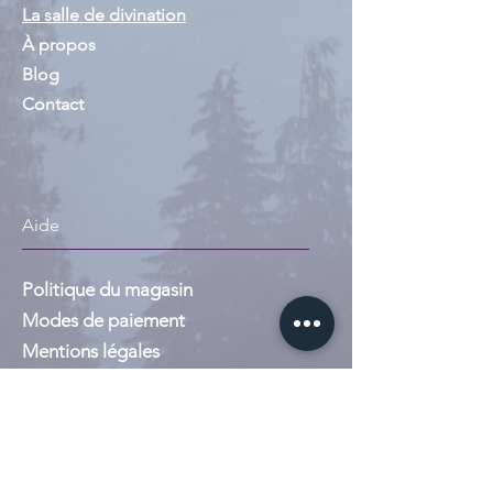
La salle de divination
À propos
Blog
Contact
Aide
Politique du magasin
Modes de paiement
Mentions légales
Suivez-nous