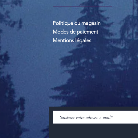
Politique du magasin
Modes de paiement
Mentions légales