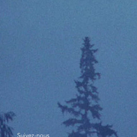
Suivez-nous