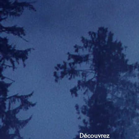
Découvrez