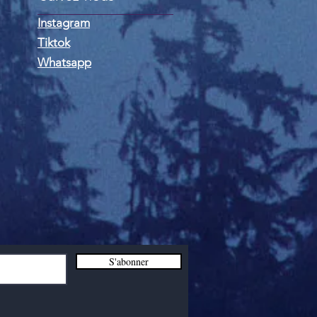
Instagram
Tiktok
Whatsapp
S'abonner